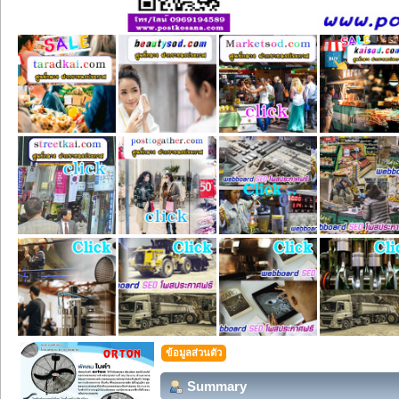
ข้อมูลส่วนตัว
Summary