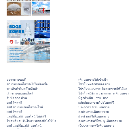
อยากขายของดี
เพิ่มยอดขายให้เข้าเป้า
ขายของออนไลน์ยังไงให้มีคนซื้อ
โปรโมทผลักดันยอดขาย
ขายสินค้าไม่สต๊อกสินค้า
โปรโมทแผนการเพิ่มยอดขายให้ได้ผล
เริ่มขายของออนไลน์
โปรโมทวิธีการวางแผนการเพิ่มยอดขา
รับทำ seo ด่วน
มีลูกค้าเพิ่ม - YouTube
smf โพสฟรี
ผลักดันยอดขายโปรโมทฟรี
smf ขายของออนไลน์อะไรดี
ประกาศฟรีเพิ่มยอดขาย
smf โพสฟรี
ลงประกาศเพิ่มยอดขาย
แคปชั่นแม่ค้าออนไลน์ โพสฟรี
ฝากร้านฟรีเพิ่มยอดขาย
โพสฟรีแคปชั่นโพสขายของยังไงให้ปัง
ลงประกาศฟรีใหม่ ๆ เพิ่มยอดขาย
smf แคปชั่นแม่ค้าออนไลน์
เว็บประกาศฟรีเพิ่มยอดขาย